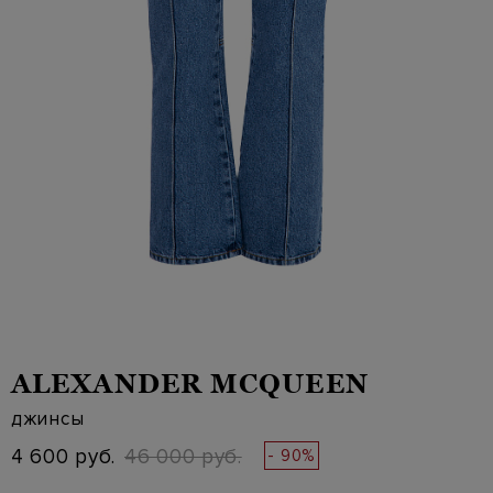
ALEXANDER MCQUEEN
джинсы
4 600 руб.
46 000 руб.
- 90%