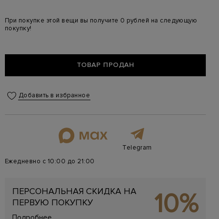
При покупке этой вещи вы получите 0 рублей на следующую
покупку!
ТОВАР ПРОДАН
Добавить в избранное
Telegram
Ежедневно с 10:00 до 21:00
ПЕРСОНАЛЬНАЯ СКИДКА НА
10%
ПЕРВУЮ ПОКУПКУ
Подробнее