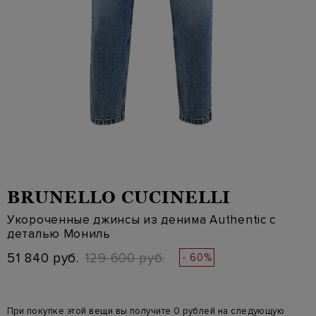
BRUNELLO CUCINELLI
Укороченные джинсы из денима Authentic с
деталью Мониль
51 840 руб.
129 600 руб.
- 60%
При покупке этой вещи вы получите 0 рублей на следующую