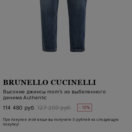
BRUNELLO CUCINELLI
Высокие джинсы mom’s из выбеленного
денима Authentic
114 480 руб.
127 200 руб.
- 10%
При покупке этой вещи вы получите 0 рублей на следующую
покупку!