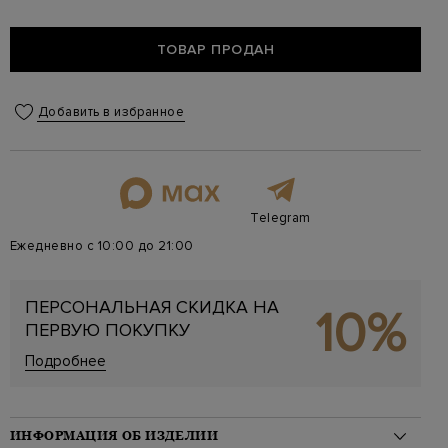
ТОВАР ПРОДАН
Добавить в избранное
Telegram
Ежедневно с 10:00 до 21:00
ПЕРСОНАЛЬНАЯ СКИДКА НА
10%
ПЕРВУЮ ПОКУПКУ
Подробнее
ИНФОРМАЦИЯ ОБ ИЗДЕЛИИ