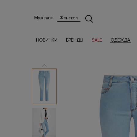
Мужское
Женское
НОВИНКИ
БРЕНДЫ
SALE
ОДЕЖДА