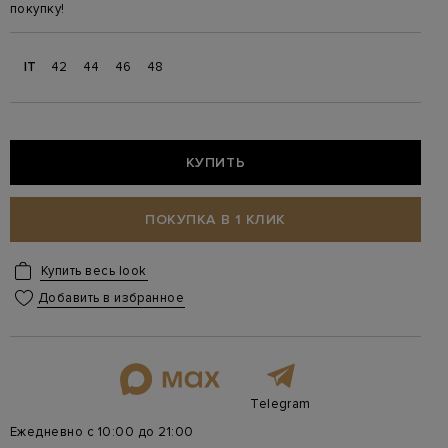
покупку!
IT
42
44
46
48
КУПИТЬ
ПОКУПКА В 1 КЛИК
Купить весь look
Добавить в избранное
Telegram
Ежедневно с 10:00 до 21:00