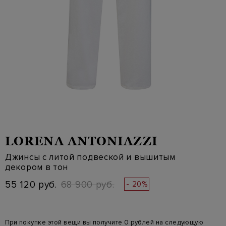
LORENA ANTONIAZZI
Джинсы с литой подвеской и вышитым
декором в тон
55 120 руб.
68 900 руб.
- 20%
При покупке этой вещи вы получите 0 рублей на следующую