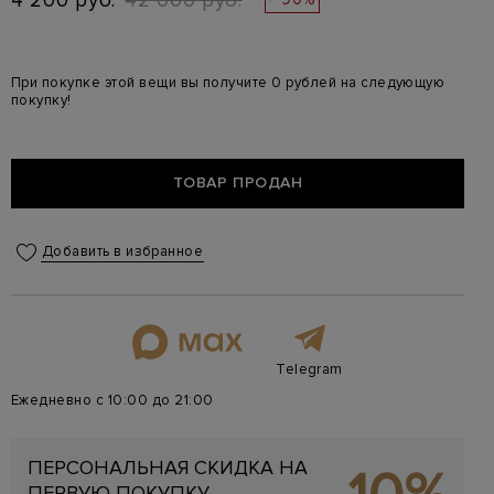
4 200 руб.
42 000 руб.
При покупке этой вещи вы получите 0 рублей на следующую
покупку!
ТОВАР ПРОДАН
Добавить в избранное
Telegram
Ежедневно с 10:00 до 21:00
ПЕРСОНАЛЬНАЯ СКИДКА НА
ПЕРВУЮ ПОКУПКУ