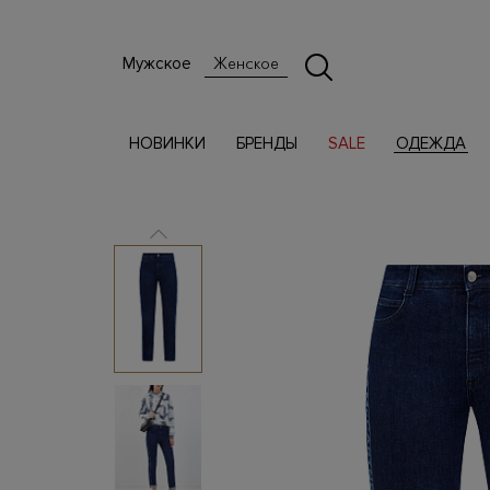
Мужское
Женское
НОВИНКИ
БРЕНДЫ
SALE
ОДЕЖДА