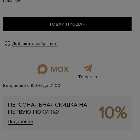
покупку!
ТОВАР ПРОДАН
Добавить в избранное
Telegram
Ежедневно с 10:00 до 21:00
ПЕРСОНАЛЬНАЯ СКИДКА НА
10%
ПЕРВУЮ ПОКУПКУ
Подробнее