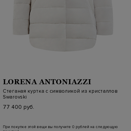
LORENA ANTONIAZZI
Стеганая куртка с символикой из кристаллов
Swarovski
77 400 руб.
При покупке этой вещи вы получите 0 рублей на следующую