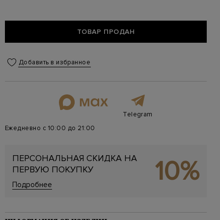
ТОВАР ПРОДАН
Добавить в избранное
Telegram
Ежедневно с 10:00 до 21:00
ПЕРСОНАЛЬНАЯ СКИДКА НА
10%
ПЕРВУЮ ПОКУПКУ
Подробнее