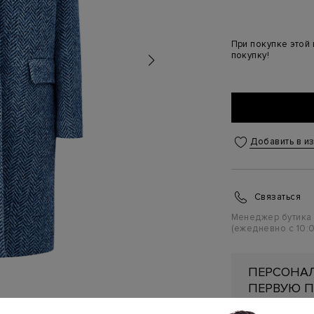
При покупке этой
покупку!
Добавить в и
Связаться
Менеджер бутика
(ежедневно с 10:0
ПЕРСОНАЛ
ПЕРВУЮ П
Подробнее