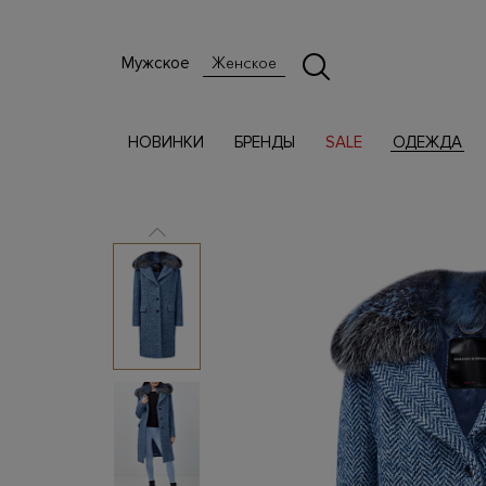
Мужское
Женское
НОВИНКИ
БРЕНДЫ
SALE
ОДЕЖДА