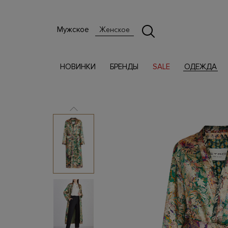
Мужское
Женское
НОВИНКИ
БРЕНДЫ
SALE
ОДЕЖДА