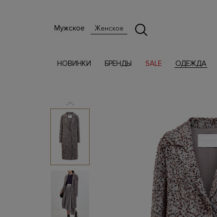
Мужское
Женское
НОВИНКИ
БРЕНДЫ
SALE
ОДЕЖДА