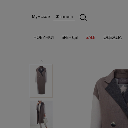
Мужское
Женское
НОВИНКИ
БРЕНДЫ
SALE
ОДЕЖДА