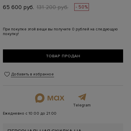
65 600 руб.
131 200 руб.
- 50%
При покупке этой вещи вы получите 0 рублей на следующую
покупку!
ТОВАР ПРОДАН
Добавить в избранное
Telegram
Ежедневно с 10:00 до 21:00