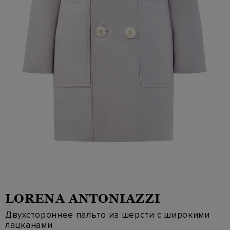
LORENA ANTONIAZZI
Двухстороннее пальто из шерсти с широкими
лацканами