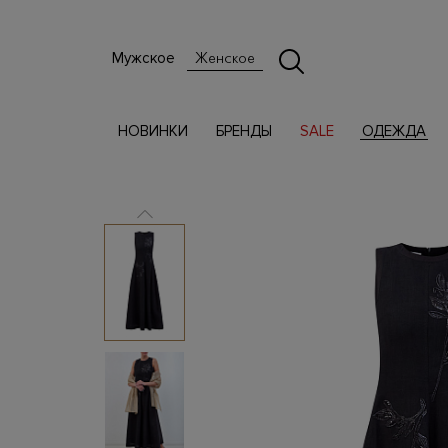
Мужское
Женское
НОВИНКИ
БРЕНДЫ
SALE
ОДЕЖДА