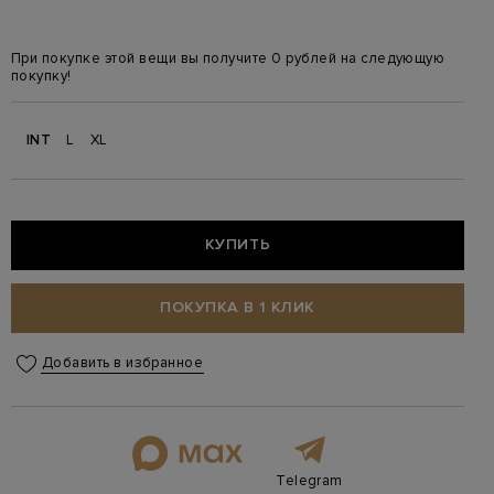
При покупке этой вещи вы получите 0 рублей на следующую
покупку!
INT
L
XL
КУПИТЬ
ПОКУПКА В 1 КЛИК
Добавить в избранное
Telegram