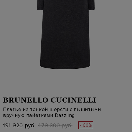
BRUNELLO CUCINELLI
Платье из тонкой шерсти с вышитыми
вручную пайетками Dazzling
191 920 руб.
479 800 руб.
- 60%