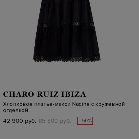
CHARO RUIZ IBIZA
Хлопковое платье-макси Nadine с кружевной
отделкой
42 900 руб.
85 800 руб.
- 50%