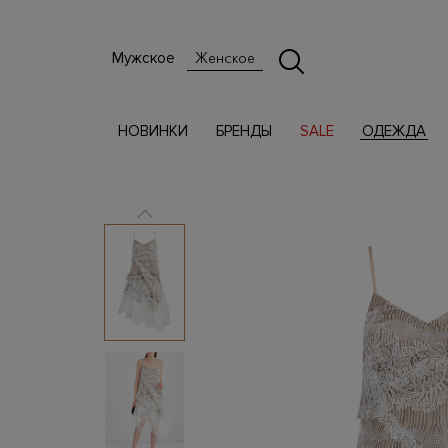
Мужское
Женское
НОВИНКИ
БРЕНДЫ
SALE
ОДЕЖДА