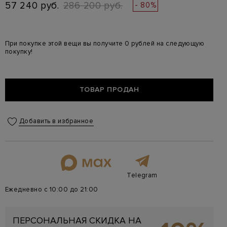
57 240 руб.
286 200 руб.
- 80%
При покупке этой вещи вы получите 0 рублей на следующую
покупку!
ТОВАР ПРОДАН
Добавить в избранное
Telegram
Ежедневно с 10:00 до 21:00
ПЕРСОНАЛЬНАЯ СКИДКА НА