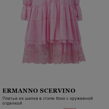
ERMANNO SCERVINO
Платье из шелка в стиле бохо с кружевной
отделкой