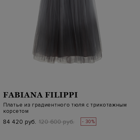
FABIANA FILIPPI
Платье из градиентного тюля с трикотажным
корсетом
84 420 руб.
120 600 руб.
- 30%