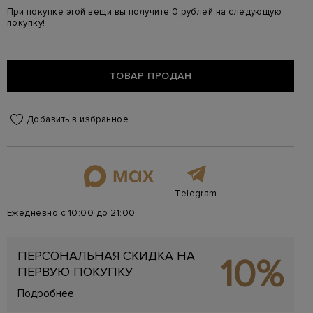
При покупке этой вещи вы получите 0 рублей на следующую
покупку!
ТОВАР ПРОДАН
Добавить в избранное
Telegram
Ежедневно с 10:00 до 21:00
ПЕРСОНАЛЬНАЯ СКИДКА НА
10%
ПЕРВУЮ ПОКУПКУ
Подробнее