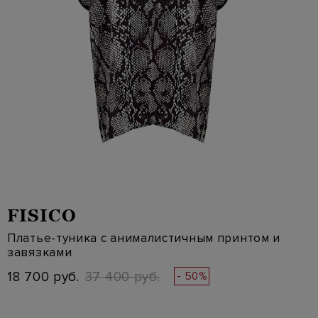
FISICO
Платье-туника с анималистичным принтом и
завязками
18 700 руб.
37 400 руб.
- 50%