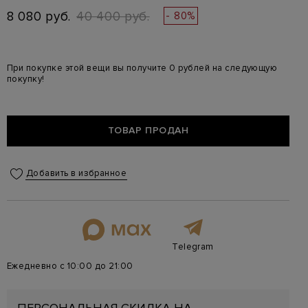
8 080 руб.
40 400 руб.
- 80%
При покупке этой вещи вы получите 0 рублей на следующую
покупку!
ТОВАР ПРОДАН
Добавить в избранное
Telegram
Ежедневно с 10:00 до 21:00
ПЕРСОНАЛЬНАЯ СКИДКА НА