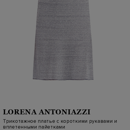
LORENA ANTONIAZZI
Трикотажное платье с короткими рукавами и
вплетенными пайетками