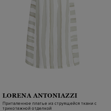
LORENA ANTONIAZZI
Приталенное платье из струящейся ткани с
трикотажной отделкой