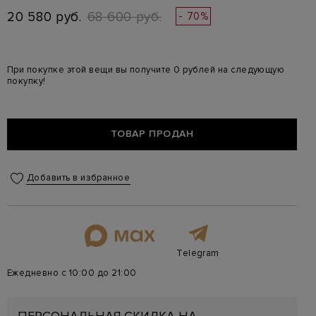
20 580 руб.
68 600 руб.
- 70%
При покупке этой вещи вы получите 0 рублей на следующую
покупку!
ТОВАР ПРОДАН
Добавить в избранное
Telegram
Ежедневно с 10:00 до 21:00
ПЕРСОНАЛЬНАЯ СКИДКА НА