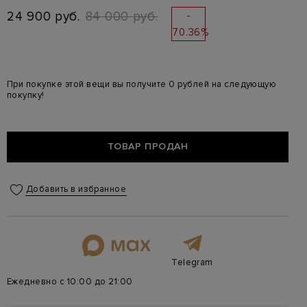
24 900 руб.
84 000 руб.
-
70.36%
При покупке этой вещи вы получите 0 рублей на следующую
покупку!
ТОВАР ПРОДАН
Добавить в избранное
Telegram
Ежедневно с 10:00 до 21:00