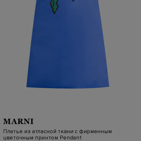
MARNI
Платье из атласной ткани с фирменным
цветочным принтом Pendant