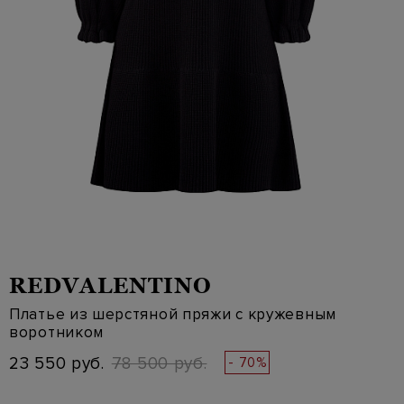
REDVALENTINO
Платье из шерстяной пряжи с кружевным
воротником
23 550 руб.
78 500 руб.
- 70%