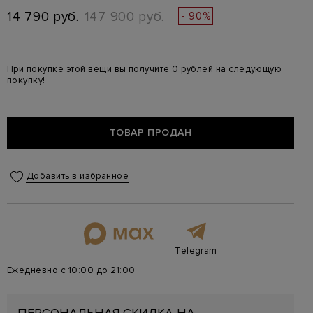
14 790 руб.
147 900 руб.
- 90%
При покупке этой вещи вы получите 0 рублей на следующую
покупку!
ТОВАР ПРОДАН
Добавить в избранное
Telegram
Ежедневно с 10:00 до 21:00
ПЕРСОНАЛЬНАЯ СКИДКА НА