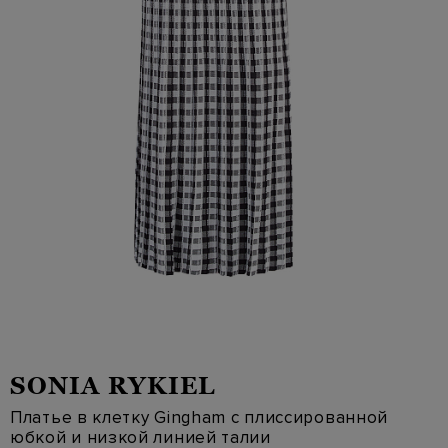
SONIA RYKIEL
Платье в клетку Gingham с плиссированной
юбкой и низкой линией талии