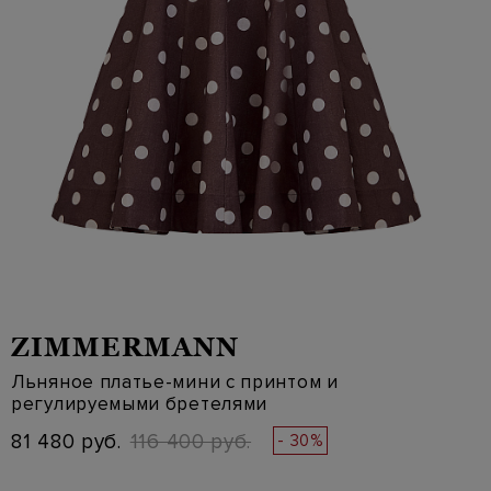
ZIMMERMANN
Льняное платье-мини с принтом и
регулируемыми бретелями
81 480 руб.
116 400 руб.
- 30%