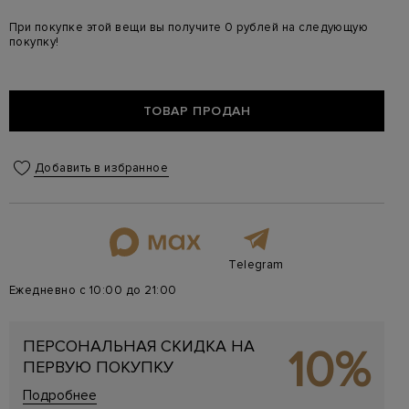
При покупке этой вещи вы получите 0 рублей на следующую
покупку!
ТОВАР ПРОДАН
Добавить в избранное
Telegram
Ежедневно с 10:00 до 21:00
ПЕРСОНАЛЬНАЯ СКИДКА НА
10%
ПЕРВУЮ ПОКУПКУ
Подробнее