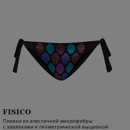
FISICO
Плавки из эластичной микрофибры
с завязками и геометрической вышивкой