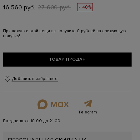
16 560 руб.
27 600 руб.
- 40%
При покупке этой вещи вы получите 0 рублей на следующую
покупку!
ТОВАР ПРОДАН
Добавить в избранное
Telegram
Ежедневно с 10:00 до 21:00
ПЕРСОНАЛЬНАЯ СКИДКА НА