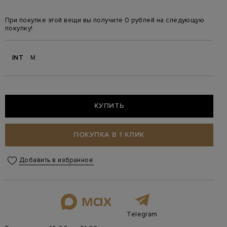
При покупке этой вещи вы получите 0 рублей на следующую
покупку!
INT
M
КУПИТЬ
ПОКУПКА В 1 КЛИК
Добавить в избранное
Telegram