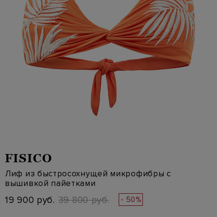
FISICO
Лиф из быстросохнущей микрофибры с
вышивкой пайетками
19 900 руб.
39 800 руб.
- 50%