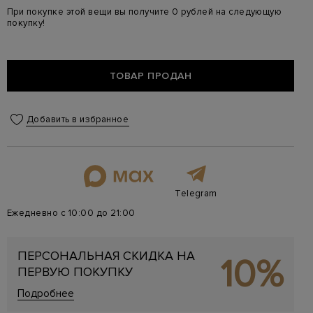
При покупке этой вещи вы получите 0 рублей на следующую
покупку!
ТОВАР ПРОДАН
Добавить в избранное
Telegram
Ежедневно с 10:00 до 21:00
ПЕРСОНАЛЬНАЯ СКИДКА НА
10%
ПЕРВУЮ ПОКУПКУ
Подробнее