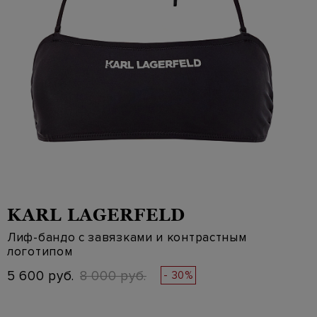
KARL LAGERFELD
Лиф-бандо с завязками и контрастным
логотипом
5 600 руб.
8 000 руб.
- 30%