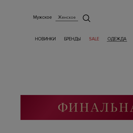
Мужское
Женское
НОВИНКИ
БРЕНДЫ
SALE
ОДЕЖДА