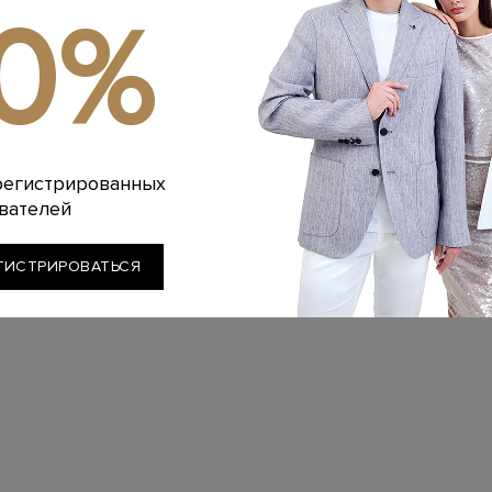
10%
регистрированных
вателей
ГИСТРИРОВАТЬСЯ