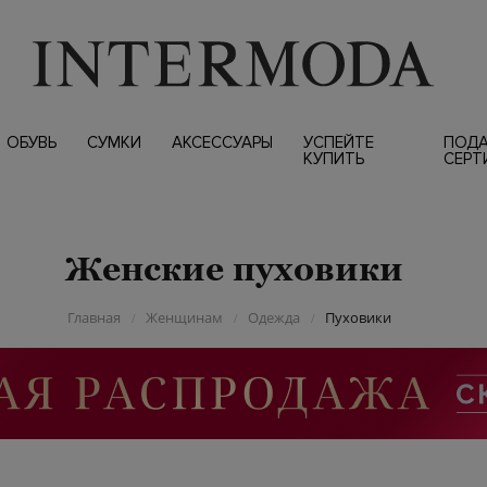
ОБУВЬ
СУМКИ
АКСЕССУАРЫ
УСПЕЙТЕ
ПОД
КУПИТЬ
СЕРТ
Женские пуховики
Главная
Женщинам
Одежда
Пуховики
/
/
/