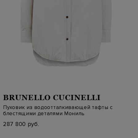
BRUNELLO CUCINELLI
Пуховик из водоотталкивающей тафты с
блестящими деталями Мониль
287 800 руб.