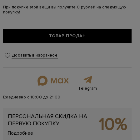
При покупке этой вещи вы получите 0 рублей на следующую
покупку!
ТОВАР ПРОДАН
Добавить в избранное
Telegram
Ежедневно с 10:00 до 21:00
ПЕРСОНАЛЬНАЯ СКИДКА НА
10%
ПЕРВУЮ ПОКУПКУ
Подробнее