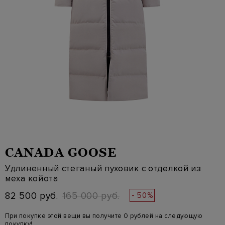
CANADA GOOSE
Удлиненный стеганый пуховик с отделкой из
меха койота
82 500 руб.
165 000 руб.
- 50%
При покупке этой вещи вы получите 0 рублей на следующую
покупку!