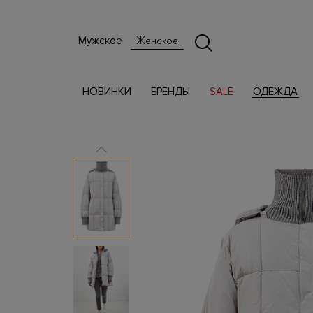
Мужское
Женское
НОВИНКИ
БРЕНДЫ
SALE
ОДЕЖДА