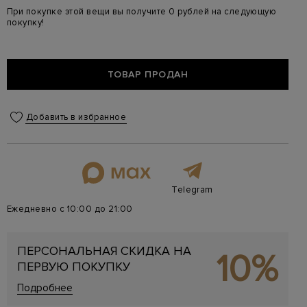
При покупке этой вещи вы получите 0 рублей на следующую
покупку!
ТОВАР ПРОДАН
Добавить в избранное
Telegram
Ежедневно с 10:00 до 21:00
ПЕРСОНАЛЬНАЯ СКИДКА НА
10%
ПЕРВУЮ ПОКУПКУ
Подробнее