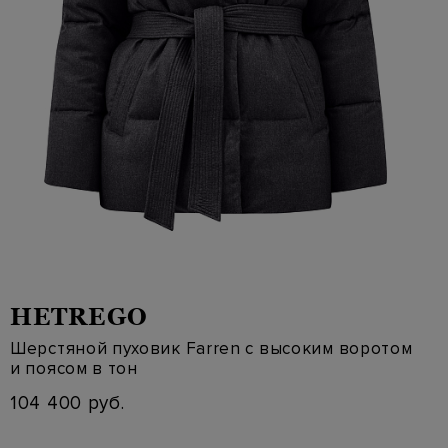
HETREGO
Шерстяной пуховик Farren с высоким воротом
и поясом в тон
104 400 руб.