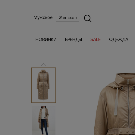
Мужское
Женское
НОВИНКИ
БРЕНДЫ
SALE
ОДЕЖДА