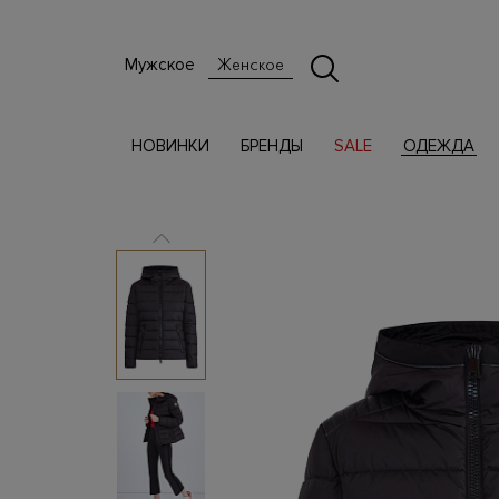
Мужское
Женское
НОВИНКИ
БРЕНДЫ
SALE
ОДЕЖДА