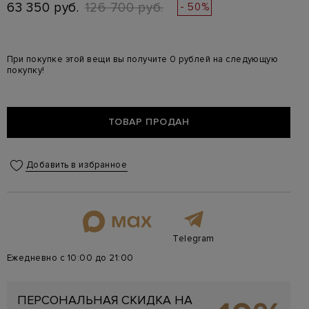
63 350 руб.
126 700 руб.
- 50%
При покупке этой вещи вы получите 0 рублей на следующую
покупку!
ТОВАР ПРОДАН
Добавить в избранное
Telegram
Ежедневно с 10:00 до 21:00
ПЕРСОНАЛЬНАЯ СКИДКА НА