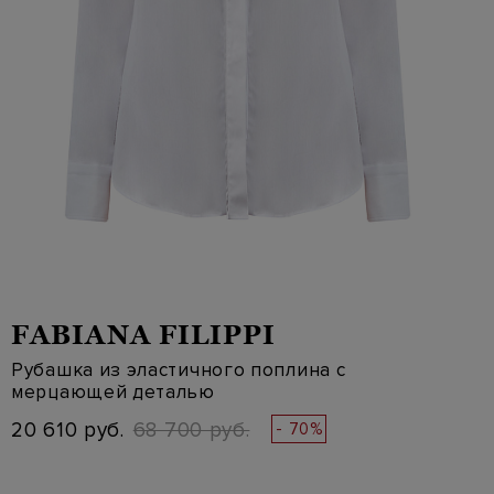
FABIANA FILIPPI
Рубашка из эластичного поплина с
мерцающей деталью
20 610 руб.
68 700 руб.
- 70%