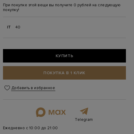
При покупке этой вещи вы получите 0 рублей на следующую
покупку!
IT
40
КУПИТЬ
ПОКУПКА В 1 КЛИК
Добавить в избранное
Telegram
Ежедневно с 10:00 до 21:00