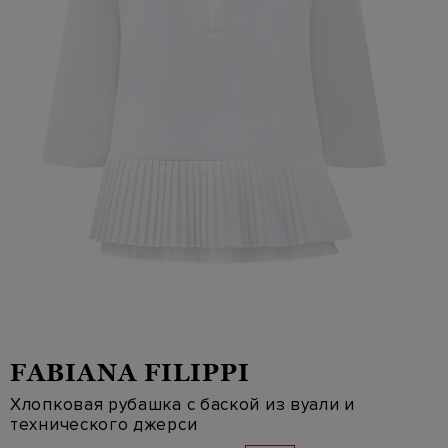
FABIANA FILIPPI
Хлопковая рубашка с баской из вуали и
технического джерси