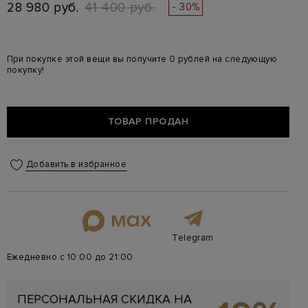
28 980 руб.
41 400 руб.
- 30%
При покупке этой вещи вы получите 0 рублей на следующую
покупку!
ТОВАР ПРОДАН
Добавить в избранное
Telegram
Ежедневно с 10:00 до 21:00
ПЕРСОНАЛЬНАЯ СКИДКА НА