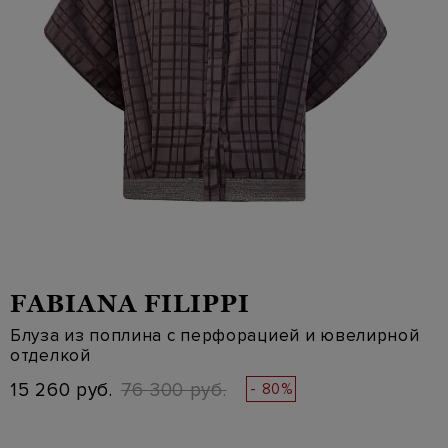
FABIANA FILIPPI
Блуза из поплина с перфорацией и ювелирной
отделкой
15 260 руб.
76 300 руб.
- 80%