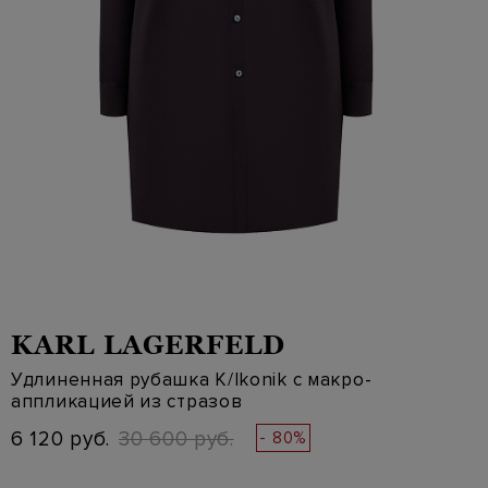
KARL LAGERFELD
Удлиненная рубашка K/Ikonik с макро-
аппликацией из стразов
6 120 руб.
30 600 руб.
- 80%