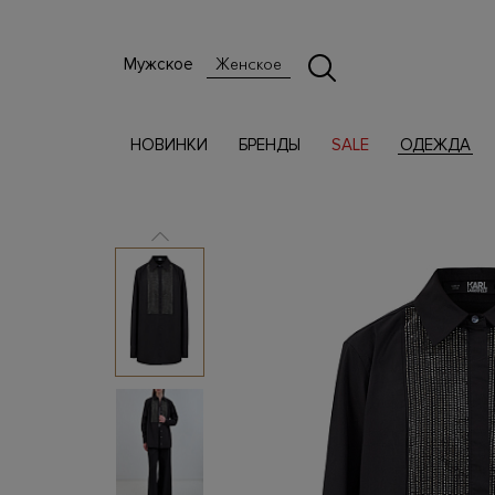
Мужское
Женское
НОВИНКИ
БРЕНДЫ
SALE
ОДЕЖДА