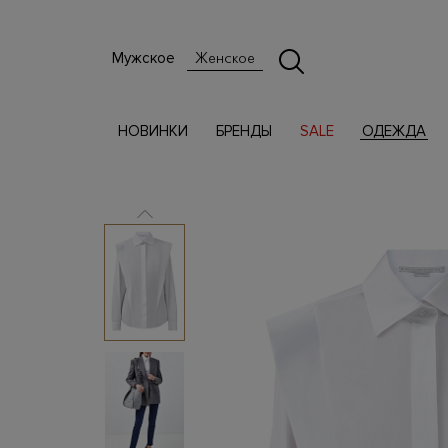
Мужское
Женское
НОВИНКИ
БРЕНДЫ
SALE
ОДЕЖДА