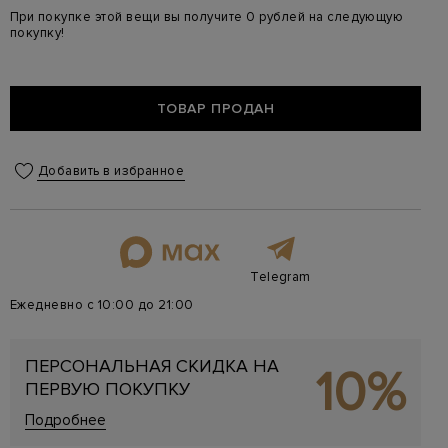
При покупке этой вещи вы получите 0 рублей на следующую
покупку!
ТОВАР ПРОДАН
Добавить в избранное
Telegram
Ежедневно с 10:00 до 21:00
ПЕРСОНАЛЬНАЯ СКИДКА НА
10%
ПЕРВУЮ ПОКУПКУ
Подробнее