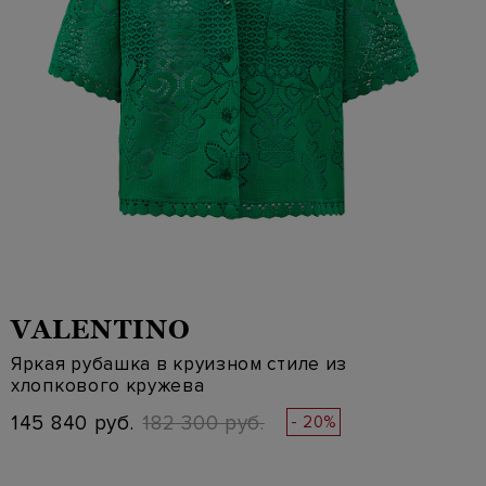
VALENTINO
Яркая рубашка в круизном стиле из
хлопкового кружева
145 840 руб.
182 300 руб.
- 20%