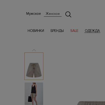
Мужское
Женское
НОВИНКИ
БРЕНДЫ
SALE
ОДЕЖДА