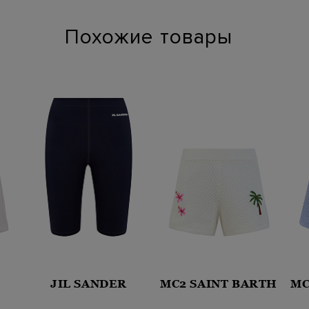
Похожие товары
JIL SANDER
MC2 SAINT BARTH
MC