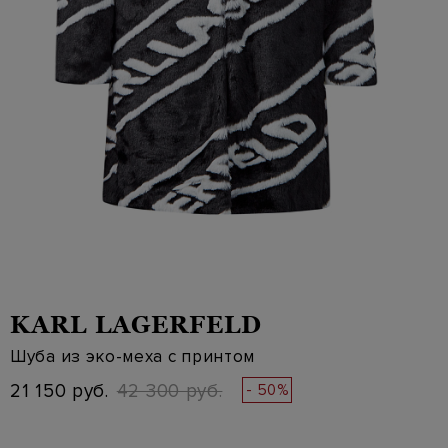
KARL LAGERFELD
Шуба из эко-меха с принтом
21 150 руб.
42 300 руб.
- 50%