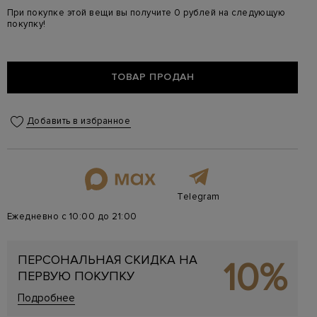
При покупке этой вещи вы получите 0 рублей на следующую
покупку!
ТОВАР ПРОДАН
Добавить в избранное
Telegram
Ежедневно с 10:00 до 21:00
ПЕРСОНАЛЬНАЯ СКИДКА НА
10%
ПЕРВУЮ ПОКУПКУ
Подробнее