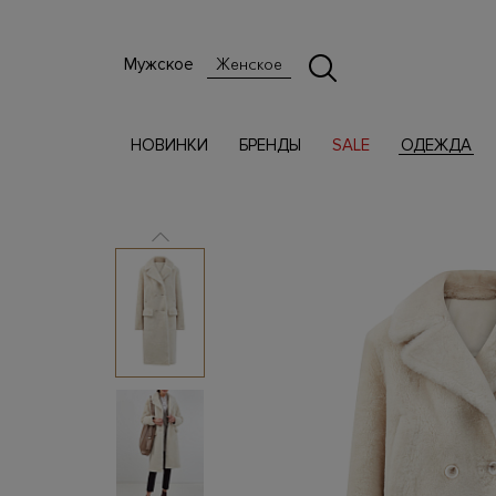
Мужское
Женское
НОВИНКИ
БРЕНДЫ
SALE
ОДЕЖДА