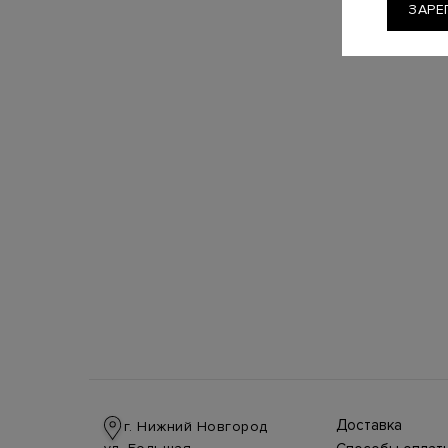
ЗАРЕ
Доставка
г. Нижний Новгород
Доставка в стра