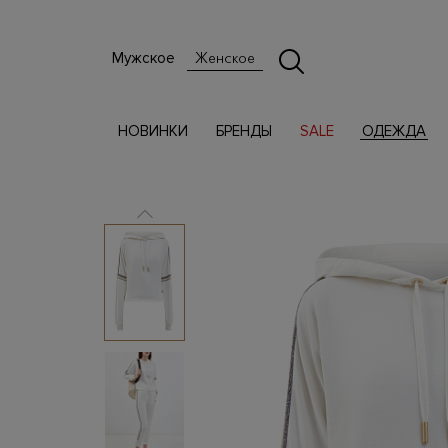
Мужское
Женское
НОВИНКИ
БРЕНДЫ
SALE
ОДЕЖДА